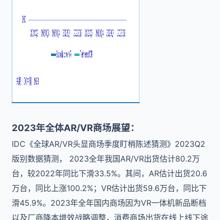
2023年全体AR/VR商场展望：
IDC《全球AR/VR头显商场季度盯梢陈述猜测》2023Q2
版别数据猜测， 2023全年我国AR/VR出货估计80.2万
台，较2022年同比下滑33.5%。其间，AR估计出货20.6
万台，同比上涨100.2%；VR估计出货59.6万台，同比下
滑45.9%。2023年全年国内商场因为VR一体机新品断档
以及厂商降本增效战略调整，消费商场出货在线上线下途