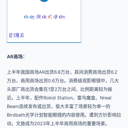
AR商场：
上半年我国商场AR出货6.8万台，其间消费商场出货6.2
万台，商用商场出货0.6万台。消费级观影眼镜中，几大
头部厂商出货会集在1至2万台之间，比例距离较为挨
近。上半年，配件Rokid Station、雷鸟魔盒、Nreal
Beam连续发布或出货，极大丰富了场景较为单一的
Birdbath光学计划智能眼镜的内容使用。遭到方针影响拉
动，文旅成为2023年上半年商用商场的重要场景。