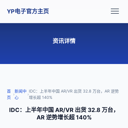
YP电子官方主页
资讯详情
首
新闻中
IDC：上半年中国 AR/VR 出货 32.8 万台，AR 逆势
›
›
页
心
增长超 140%
IDC：上半年中国 AR/VR 出货 32.8 万台，
AR 逆势增长超 140%