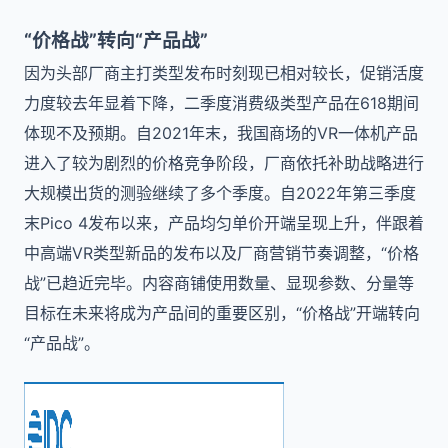
“价格战”转向“产品战”
因为头部厂商主打类型发布时刻现已相对较长，促销活度
力度较去年显着下降，二季度消费级类型产品在618期间
体现不及预期。自2021年末，我国商场的VR一体机产品
进入了较为剧烈的价格竞争阶段，厂商依托补助战略进行
大规模出货的测验继续了多个季度。自2022年第三季度
末Pico 4发布以来，产品均匀单价开端呈现上升，伴跟着
中高端VR类型新品的发布以及厂商营销节奏调整，“价格
战”已趋近完毕。内容商铺使用数量、显现参数、分量等
目标在未来将成为产品间的重要区别，“价格战”开端转向
“产品战”。