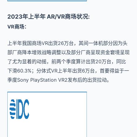
2023年上半年 AR/VR商场状况:
VR商场：
上半年我国商场VR出货26万台，其间一体机部分因为头
部厂商降本增效战略调整以及部分厂商呈现资金窘境呈现
了尤为显着的动摇，前两个季度算计出货20万台，同比
下滑60.3%；分体式VR上半年出货6万台，首要得益于一
季度Sony PlayStation VR2发布后的出货拉动。