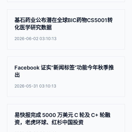
基石药业公布潜在全球BIC药物CS5001转
化医学研究数据
2026-06-02 03:10:13
Facebook 证实“新闻标签”功能今年秋季推
出
2026-05-31 03:10:13
易快报完成 5000 万美元 C 轮及 C+ 轮融
资，老虎环球、红杉中国投资