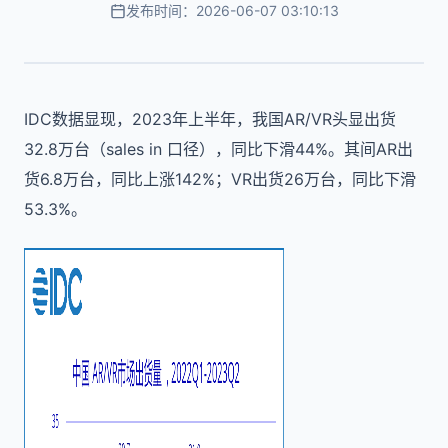
发布时间：2026-06-07 03:10:13
IDC数据显现，2023年上半年，我国AR/VR头显出货
32.8万台（sales in 口径），同比下滑44%。其间AR出
货6.8万台，同比上涨142%；VR出货26万台，同比下滑
53.3%。