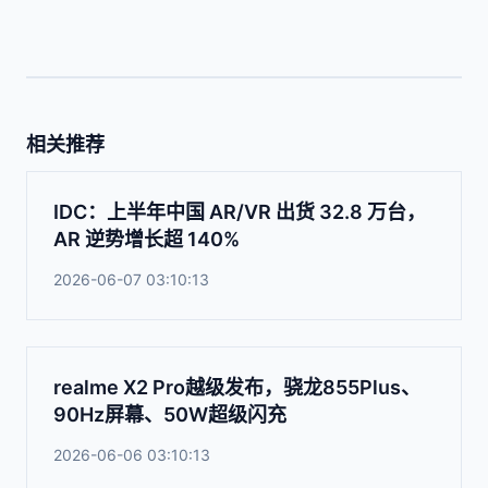
相关推荐
IDC：上半年中国 AR/VR 出货 32.8 万台，
AR 逆势增长超 140%
2026-06-07 03:10:13
realme X2 Pro越级发布，骁龙855Plus、
90Hz屏幕、50W超级闪充
2026-06-06 03:10:13