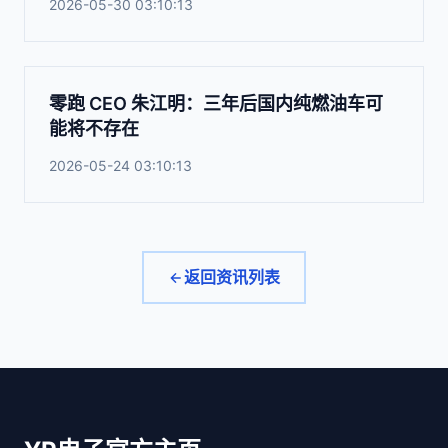
2026-05-30 03:10:13
零跑 CEO 朱江明：三年后国内纯燃油车可
能将不存在
2026-05-24 03:10:13
返回资讯列表