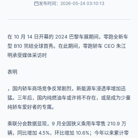
发布时间：2026-05-24 03:10:13
在 10 月 14 日开幕的 2024 巴黎车展期间，零跑全新车
型 B10 完结全球首秀。在此期间，零跑轿车 CEO 朱江
明承受媒体采访时
表明
，国内轿车商场竞争反常剧烈，新能源车浸透率增加迅
猛。三年后，国内纯燃油车或许将不存在，或是成为少量
纯轿车爱好者的专属。
乘联分会数据显现，9 月全国狭义乘用车零售 210.9 万
辆，同比增加 4.5%，环比增加 10.6%；今年以来累计零