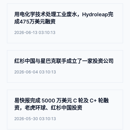
用电化学技术处理工业废水，Hydroleap完
成475万美元融资
2026-06-13 03:10:13
红杉中国与星巴克联手成立了一家投资公司
2026-06-04 03:10:13
易快报完成 5000 万美元 C 轮及 C+ 轮融
资，老虎环球、红杉中国投资
2026-05-30 03:10:13