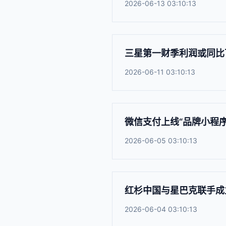
2026-06-13 03:10:13
三星第一财季利润或同比
2026-06-11 03:10:13
微信支付上线“品牌小程
2026-06-05 03:10:13
红杉中国与星巴克联手成
2026-06-04 03:10:13