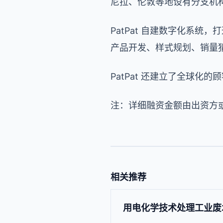
尼拉、伦敦等地设有分支机构
PatPat 自建数字化系统
产品开发、样式规划、销量
PatPat 还建立了全球
注：详细融资金额由出资方
相关推荐
用电化学技术处理工业废水，