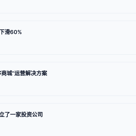
下滑60%
序商城”运营解决方案
立了一家投资公司