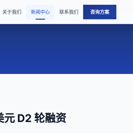
关于我们
新闻中心
联系我们
咨询方案
亿美元 D2 轮融资