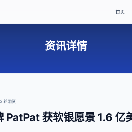
首页
资讯详情
D2 轮融资
 PatPat 获软银愿景 1.6 