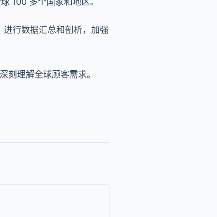
 100 多个国家和地区。
势，进行数据汇总和剖析，加强
，深刻理解全球顾客需求。