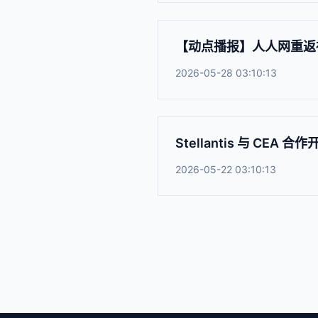
【动点播报】人人网重返社
2026-05-28 03:10:13
Stellantis 与 CEA
2026-05-22 03:10:13