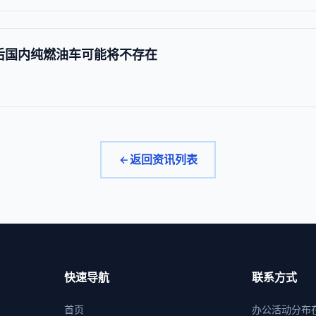
年后国内纯燃油车可能将不存在
返回资讯列表
快速导航
联系方式
首页
办公活动分布