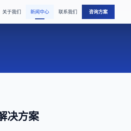
关于我们
新闻中心
联系我们
咨询方案
解决方案