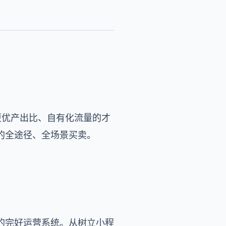
更优产出比、自有化流量的才
的全途径、全场景买卖。
城的完好运营系统。从树立小程