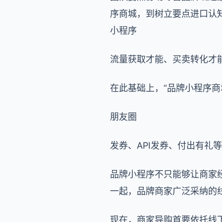
序商城，到树立要点进口认
小程序
流量获取才能、买卖转化才
在此基础上，“品牌小程序商
朋友圈
发券、API发券、付出有
品牌小程序不只能够让商家
一起，品牌商家广泛采纳的
现在，商家导购首要依托线