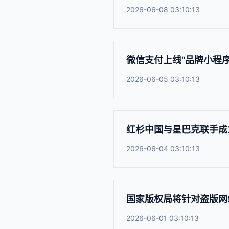
2026-06-08 03:10:13
微信支付上线“品牌小程
2026-06-05 03:10:13
红杉中国与星巴克联手成
2026-06-04 03:10:13
国家版权局将针对盗版网
2026-06-01 03:10:13