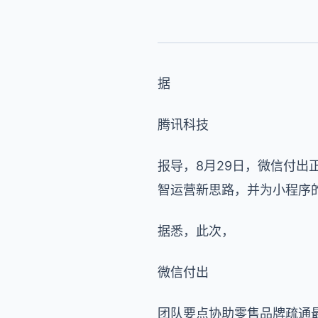
据
腾讯科技
报导，8月29日，微信付出
智运营新思路，并为小程序
据悉，此次，
微信付出
团队要点协助零售品牌疏通最