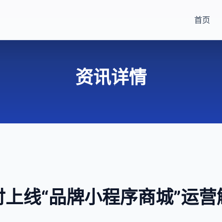
首页
资讯详情
付上线“品牌小程序商城”运营