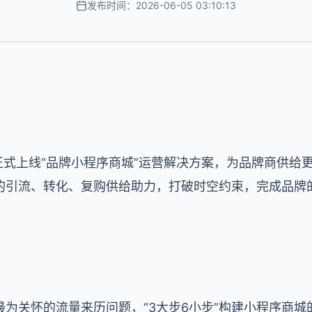
发布时间：2026-06-05 03:10:13
正式上线“品牌小程序商城”运营解决方案，为品牌商供给
的引流、转化、复购供给助力，打破时空约束，完成品牌
为关怀的流量来历问题，“3大步6小步”构建小程序商