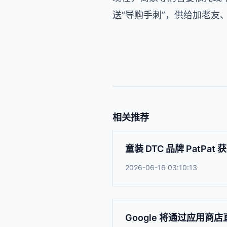
送“导购手刺”，供给加老
相关推荐
童装 DTC 品牌 PatPat
2026-06-16 03:10:13
Google 将通过应用