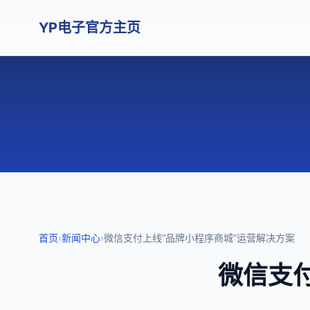
YP电子官方主页
首页
›
新闻中心
›
微信支付上线“品牌小程序商城”运营解决方案
微信支