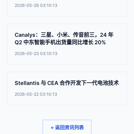
2026-05-29 03:10:13
Canalys：三星、小米、传音前三，24 年
Q2 中东智能手机出货量同比增长 20%
2026-05-23 03:10:13
Stellantis 与 CEA 合作开发下一代电池技术
2026-05-22 03:10:13
返回资讯列表