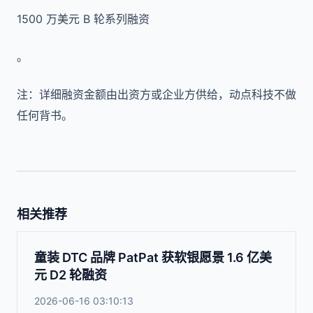
1500 万美元 B 轮系列融资
。
注：详细融资金额由出资方或企业方供给，动点科技不做
任何背书。
相关推荐
童装 DTC 品牌 PatPat 获软银愿景 1.6 亿美
元 D2 轮融资
2026-06-16 03:10:13