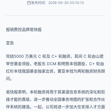
发布时间：2026-05-30 03:10:13
报销费控品牌易快报
宣告
完结5000 万美元 C 轮及 C+ 轮融资，其间 C 轮由山君
举世基金领投，老股东 DCM 和明势本钱跟投，C+ 轮由
红杉本钱我国基金独家出资，寰亚本钱为两轮融资财务顾
问。
易快报表明，本轮融资将用于其渠道信息系统的深化和衔
接才能的晋级，进一步推动全国事务地图的扩张和合作伙
伴系统的建造。一起，公司将进一步加大在安排人才方面