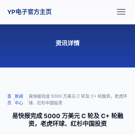
YP电子官方主页
资讯详情
首
新闻
易快报完成 5000 万美元 C 轮及 C+ 轮融资，老虎环
›
›
页
中心
球、红杉中国投资
易快报完成 5000 万美元 C 轮及 C+ 轮融
资，老虎环球、红杉中国投资