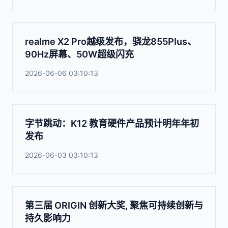
realme X2 Pro越级发布，骁龙855Plus、
90Hz屏幕、50W超级闪充
2026-06-06 03:10:13
字节跳动：K12 教育硬件产品预计明年年初
发布
2026-06-03 03:10:13
第三届 ORIGIN 创新大奖, 聚焦可持续创新与
持久影响力