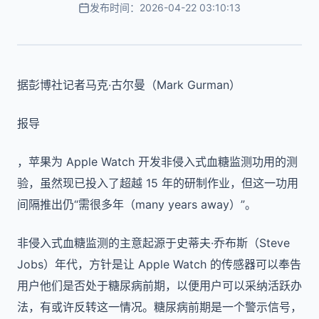
发布时间：2026-04-22 03:10:13
据彭博社记者马克·古尔曼（Mark Gurman）
报导
，苹果为 Apple Watch 开发非侵入式血糖监测功用的测
验，虽然现已投入了超越 15 年的研制作业，但这一功用
间隔推出仍“需很多年（many years away）”。
非侵入式血糖监测的主意起源于史蒂夫·乔布斯（Steve
Jobs）年代，方针是让 Apple Watch 的传感器可以奉告
用户他们是否处于糖尿病前期，以便用户可以采纳活跃办
法，有或许反转这一情况。糖尿病前期是一个警示信号，