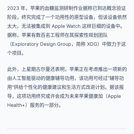
2023 年，苹果的血糖监测研制作业据称已到达概念验证
阶段，终究完成了一个功用性的原型设备，但该设备依然
太大，无法被集成到 Apple Watch 这样巨细的设备中。
据称，苹果有数百名工程师在其探索性规划团队
（Exploratory Design Group，简称 XDG）中致力于这
个项目。
此外，上星期古尔曼还表明，苹果正在考虑推出一项新的
由人工智能驱动的健康辅导功用，该功用可经过“辅导功
用”供给个性化的健康建议和生活方式改进计划。据该报
导，这项功用终究或许会成为未来苹果健康加（Apple
Health+）服务的一部分。