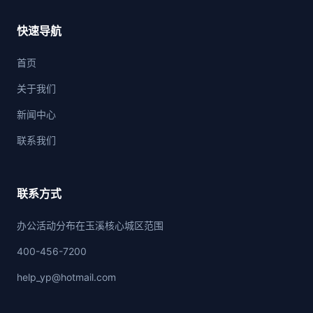
快速导航
首页
关于我们
新闻中心
联系我们
联系方式
办公活动分布在玉溪核心城区范围
400-456-7200
help_yp@hotmail.com