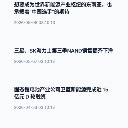
想要成为世界新能源产业枢纽的东南亚，也
承载着“中国选手”的期待
2026-05-08 03:10:13
三星、SK海力士第三季NAND销售额齐下滑
2026-05-07 03:10:13
固态锂电池产业公司卫蓝新能源完成近 15
亿元 D 轮融资
2026-04-26 03:10:13