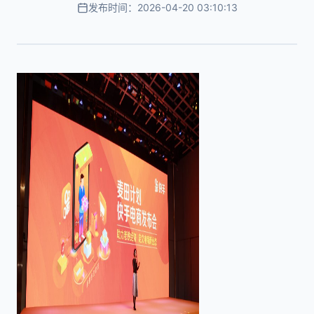
发布时间：2026-04-20 03:10:13