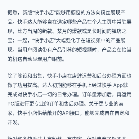
据悉，新版“快手小店”能够用橱窗的方法向粉丝展现产
品。快手达人能够自在选定哪些产品在个人主页中常驻展
现，比方当周的新款、某月的爆款或是长时间的镇店之
宝；一起，“快手小店”大幅强化了在短视频中的产品展
现。当用户阅读带有产品引荐的短视频时，产品会在恰当
的机遇自动显现用户眼前。
除了陈设和出售，快手小店在店肆运营和后台办理方面也
做了功用提高。达人初期能够在手机上经过快手 App就
完成对快手小店一切的日常办理。订单量添加后，再运用
PC版进行更专业的订单和售后办理。关于更专业的卖
家，快手小店供给敞开的API接口，能够完成自在自定和
开发。