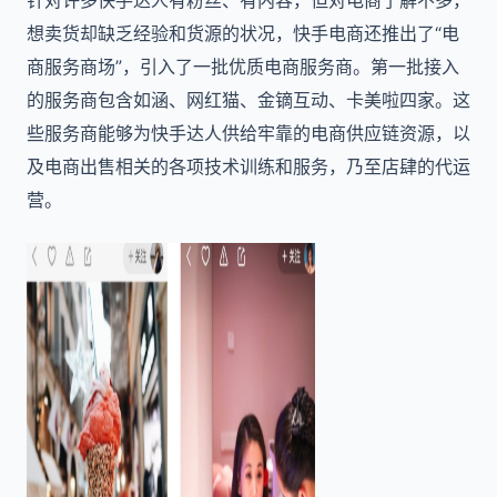
针对许多快手达人有粉丝、有内容，但对电商了解不多，
想卖货却缺乏经验和货源的状况，快手电商还推出了“电
商服务商场”，引入了一批优质电商服务商。第一批接入
的服务商包含如涵、网红猫、金镝互动、卡美啦四家。这
些服务商能够为快手达人供给牢靠的电商供应链资源，以
及电商出售相关的各项技术训练和服务，乃至店肆的代运
营。