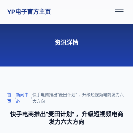
YP电子官方主页
资讯详情
首
新闻中
快手电商推出“麦田计划” ，升级短视频电商发力六
›
›
页
心
大方向
快手电商推出“麦田计划” ，升级短视频电商
发力六大方向