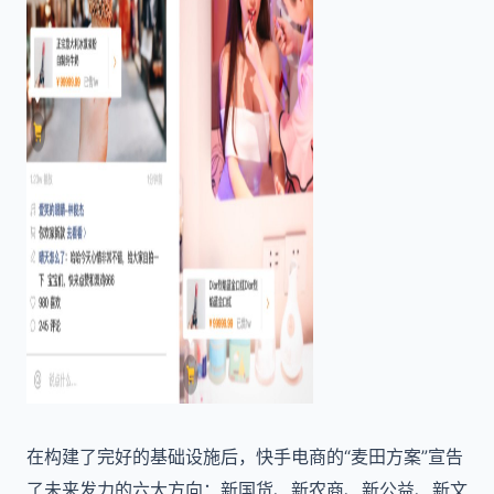
在构建了完好的基础设施后，快手电商的“麦田方案”宣告
了未来发力的六大方向：新国货、新农商、新公益、新文