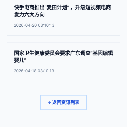
快手电商推出“麦田计划” ，升级短视频电商
发力六大方向
2026-04-20 03:10:13
国家卫生健康委员会要求广东调查“基因编辑
婴儿”
2026-04-18 03:10:13
返回资讯列表