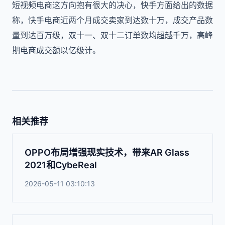
短视频电商这方向抱有很大的决心，快手方面给出的数据
称，快手电商近两个月成交卖家到达数十万，成交产品数
量到达百万级，双十一、双十二订单数均超越千万，高峰
期电商成交额以亿级计。
相关推荐
OPPO布局增强现实技术，带来AR Glass
2021和CybeReal
2026-05-11 03:10:13