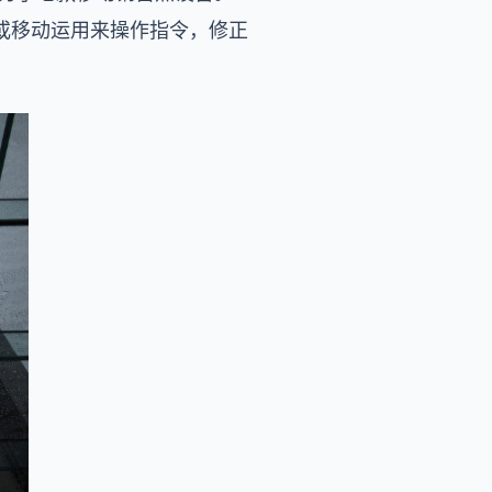
或移动运用来操作指令，修正