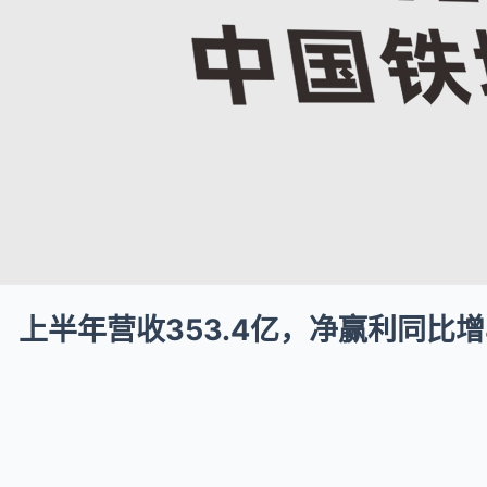
上半年营收353.4亿，净赢利同比增