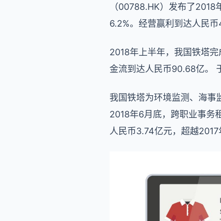
（00788.HK）发布了2
6.2%。经营赢利到达人民币4
2018年上半年，我国铁塔完
金流到达人民币90.68亿。 
我国铁塔为环境监测、海事
2018年6月底，跨职业事务
人民币3.74亿元，超越20