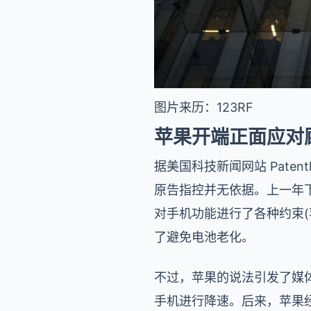
图片来历：123RF
苹果开端正面应对
据美国科技新闻网站 Pate
原告指控并无依据。上一年下
对手机功能进行了各种约束
了避免电池老化。
不过，苹果的说法引发了媒
手机进行降速。后来，苹果经