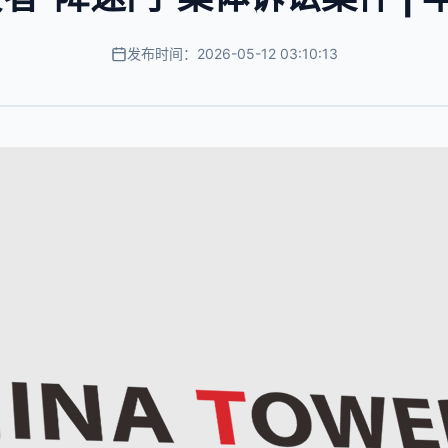
发布时间：2026-05-12 03:10:13