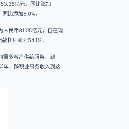
53.35亿元，同比添加
，同比添加8.0%。
人民币81.05亿元，自在现
债款杠杆率为54.1%。
的很多客户供给服务。到
年上半年，跨职业事务收入到达