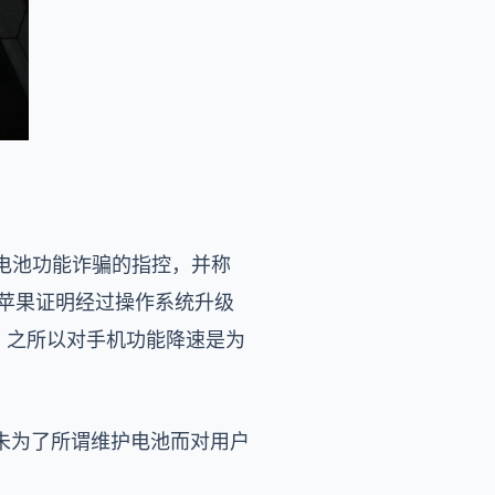
有关电池功能诈骗的指控，并称
来苹果证明经过操作系统升级
，之所以对手机功能降速是为
未为了所谓维护电池而对用户