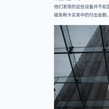
他们发现的这些设备并不如
磁条刷卡买卖中的付出金额