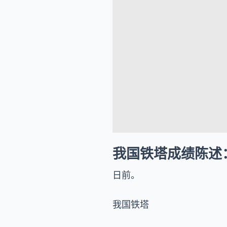
我国铁塔成绩陈述：
日前。
我国铁塔