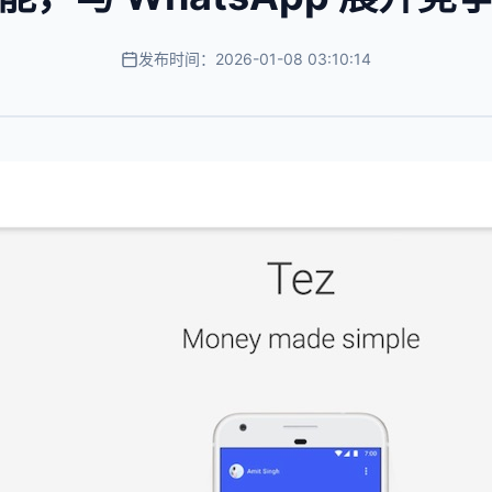
发布时间：2026-01-08 03:10:14