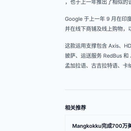
，也于上一年推出了相似的
Google 于上一年 9 
并在线下商铺及线上购物，
这款运用支撑包含 Axis、HDF
披萨、运送服务 RedBus 
孟加拉语、古吉拉特语、卡
相关推荐
Mangkokku完成700