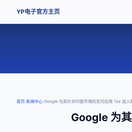
YP电子官方主页
首页
›
新闻中心
›
Google 为其针对印度市场的支付应用 Tez 加入
Google 