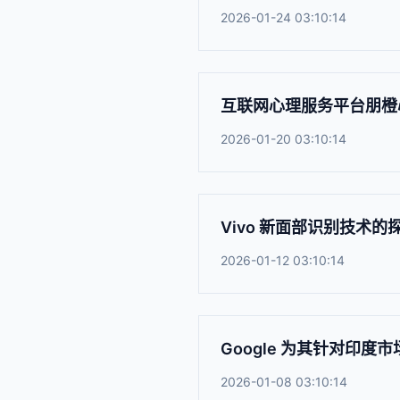
2026-01-24 03:10:14
互联网心理服务平台朋橙
2026-01-20 03:10:14
Vivo 新面部识别技术的探测
2026-01-12 03:10:14
Google 为其针对印度市
2026-01-08 03:10:14