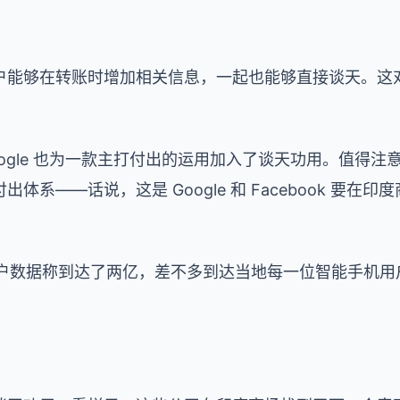
户能够在转账时增加相关信息，一起也能够直接谈天。这
gle 也为一款主打付出的运用加入了谈天功用。值得注意的
体系——话说，这是 Google 和 Facebook 要在
域的用户数据称到达了两亿，差不多到达当地每一位智能手机