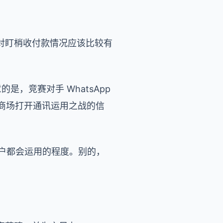
对盯梢收付款情况应该比较有
是，竞赛对手 WhatsApp
印度商场打开通讯运用之战的信
用户都会运用的程度。别的，