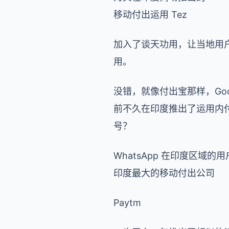
移动付出运用 Tez
加入了谈天功用，让当地用
用。
没错，就像付出宝那样，Goo
前不久在印度推出了运用内付出
号？
WhatsApp 在印度区
印度最大的移动付出公司
Paytm