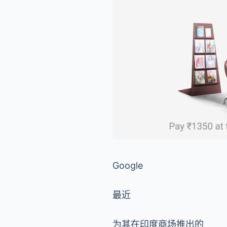
Google
最近
为其在印度商场推出的