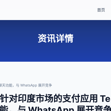
首页
资讯详情
聊天功能，与 WhatsApp 展开竞争
为其针对印度市场的支付应用 T
能，与 WhatsApp 展开竞