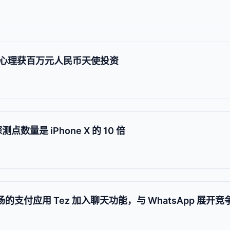
心理获百万元人民币天使投资
点数量是 iPhone X 的 10 倍
场的支付应用 Tez 加入聊天功能，与 WhatsApp 展开竞