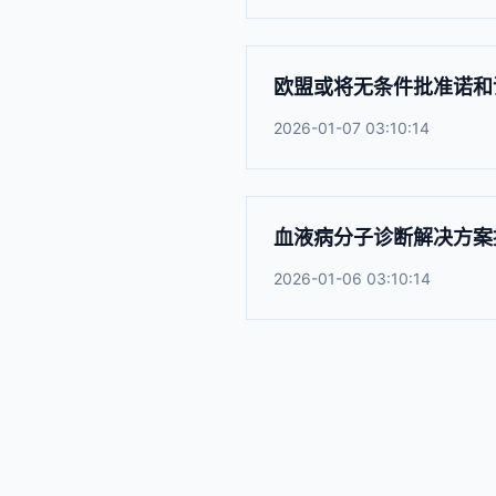
欧盟或将无条件批准诺和诺德
2026-01-07 03:10:14
血液病分子诊断解决方案提
2026-01-06 03:10:14