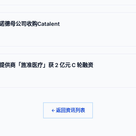
母公司收购Catalent
供商「旌准医疗」获 2 亿元 C 轮融资
返回资讯列表