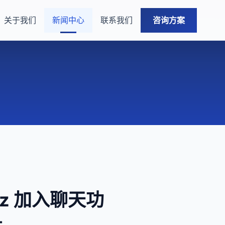
关于我们
新闻中心
联系我们
咨询方案
ez 加入聊天功
争