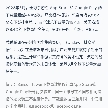
2023年6月，全球手游在 App Store 和 Google Play 的
下载量超越44.4亿次，环比根本相等。印度商场以8.62
亿次下载排名第1，占全球总下载量的19.4%。美国商场
以8.4%的下载量排名第2，第3名是巴西商场，占8.3%。
凭仗腾讯在研制方面堆集的经历，《Undawn 拂晓觉
悟：活力》在全球发布时引起了广泛重视并取得了超卓的
成果。这款生计RPG手游以其传神的美术设定、流通的战
役体现和备受欢迎的末日体裁，荣登6月全球下载量增加
榜第一。
阐明：Sensor Tower下载量数据仅计算App Store或
Google Play账号初次装置，同一个账号在不同或相同设
备的屡次装置不重复计算。下载量数据已兼并同一个使用
的多个版别，如Facebook和Facebook Lite。