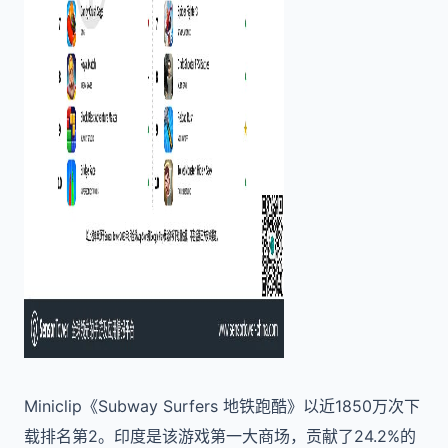
Miniclip《Subway Surfers 地铁跑酷》以近1850万次下
载排名第2。印度是该游戏第一大商场，贡献了24.2%的