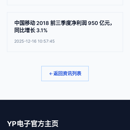
中国移动 2018 前三季度净利润 950 亿元，
同比增长 3.1%
2025-12-16 10:57:45
返回资讯列表
YP电子官方主页