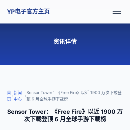
YP电子官方主页
资讯详情
首
新闻
Sensor Tower：《Free Fire》以近 1900 万次下载登
›
›
页
中心
顶 6 月全球手游下载榜
Sensor Tower：《Free Fire》以近 1900 万
次下载登顶 6 月全球手游下载榜