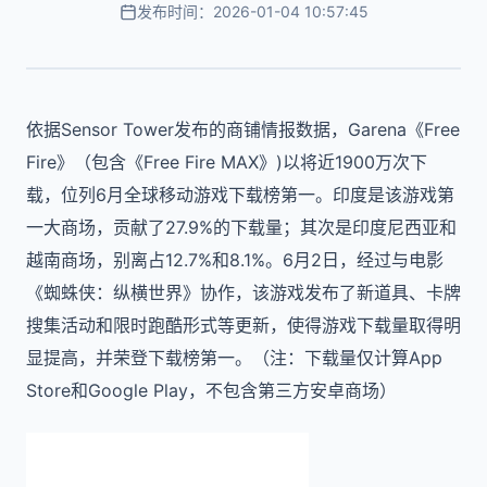
发布时间：2026-01-04 10:57:45
依据Sensor Tower发布的商铺情报数据，Garena《Free
Fire》（包含《Free Fire MAX》)以将近1900万次下
载，位列6月全球移动游戏下载榜第一。印度是该游戏第
一大商场，贡献了27.9%的下载量；其次是印度尼西亚和
越南商场，别离占12.7%和8.1%。6月2日，经过与电影
《蜘蛛侠：纵横世界》协作，该游戏发布了新道具、卡牌
搜集活动和限时跑酷形式等更新，使得游戏下载量取得明
显提高，并荣登下载榜第一。（注：下载量仅计算App
Store和Google Play，不包含第三方安卓商场）