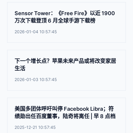
Sensor Tower：《Free Fire》以近 1900
万次下载登顶 6 月全球手游下载榜
2026-01-04 10:57:45
下一个增长点？苹果未来产品或将改变家居
生活
2026-01-03 10:57:45
美国多团体呼吁叫停 Facebook Libra；符
绩勋出任百度董事，陆奇将离任 | 早 8 点档
2025-12-21 10:57:45