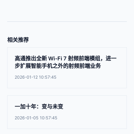
相关推荐
高通推出全新 Wi-Fi 7 射频前端模组，进一
步扩展智能手机之外的射频前端业务
2026-01-12 10:57:45
一加十年：变与未变
2026-01-05 10:57:45