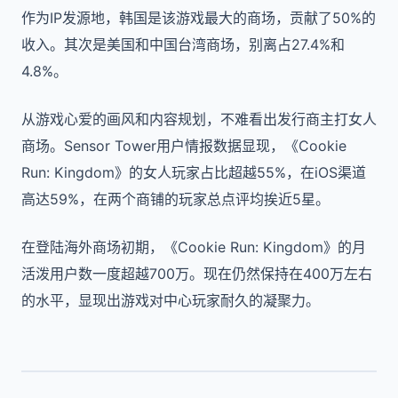
作为IP发源地，韩国是该游戏最大的商场，贡献了50%的
收入。其次是美国和中国台湾商场，别离占27.4%和
4.8%。
从游戏心爱的画风和内容规划，不难看出发行商主打女人
商场。Sensor Tower用户情报数据显现，《Cookie
Run: Kingdom》的女人玩家占比超越55%，在iOS渠道
高达59%，在两个商铺的玩家总点评均挨近5星。
在登陆海外商场初期，《Cookie Run: Kingdom》的月
活泼用户数一度超越700万。现在仍然保持在400万左右
的水平，显现出游戏对中心玩家耐久的凝聚力。