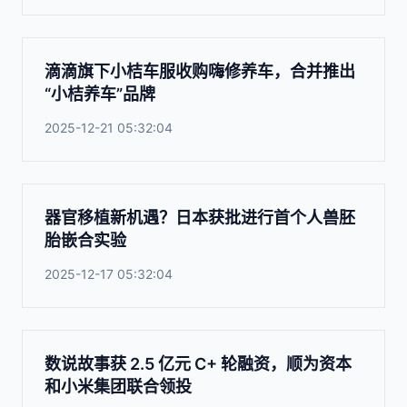
滴滴旗下小桔车服收购嗨修养车，合并推出
“小桔养车”品牌
2025-12-21 05:32:04
器官移植新机遇？日本获批进行首个人兽胚
胎嵌合实验
2025-12-17 05:32:04
数说故事获 2.5 亿元 C+ 轮融资，顺为资本
和小米集团联合领投