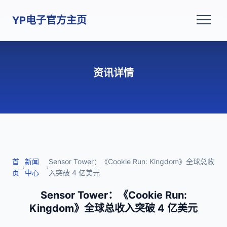
YP电子官方主页
资讯详情
首
新闻
Sensor Tower：《Cookie Run: Kingdom》全球总收
›
›
页
中心
入突破 4 亿美元
Sensor Tower：《Cookie Run:
Kingdom》全球总收入突破 4 亿美元