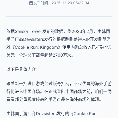
发布时间：2025-12-29 05:32:04
依据Sensor Tower发布的数据，到2023年2月，由韩国
手游厂商Devsisters发行的根据跑跑姜饼人IP开发跑酷游
戏《Cookie Run: Kingdom》使用内购总收入已打破4亿
美元，全球总下载量超越2700万次。
以下是具体内容：
跟着新一批进口游戏经过版号批阅，不少优异的海外手游
行将进入中国商场。在正式登陆中国商场之前，咱们一同
看看部分重视度较高的手游产品在海外商场的体现。
由韩国手游厂商Devsisters发行的《Cookie Run: