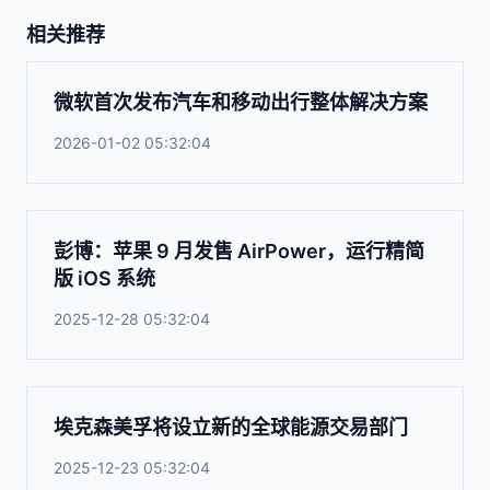
相关推荐
微软首次发布汽车和移动出行整体解决方案
2026-01-02 05:32:04
彭博：苹果 9 月发售 AirPower，运行精简
版 iOS 系统
2025-12-28 05:32:04
埃克森美孚将设立新的全球能源交易部门
2025-12-23 05:32:04