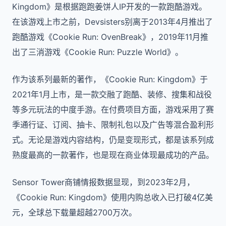
Kingdom》是根据跑跑姜饼人IP开发的一款跑酷游戏。
在该游戏上市之前，Devsisters别离于2013年4月推出了
跑酷游戏《Cookie Run: OvenBreak》，2019年11月推
出了三消游戏《Cookie Run: Puzzle World》。
作为该系列最新的著作，《Cookie Run: Kingdom》于
2021年1月上市，是一款交融了跑酷、装修、搜集和战役
等多元玩法的中度手游。在付费项目方面，游戏采用了赛
季通行证、订阅、抽卡、限制礼包以及广告等混合盈利形
式。无论是游戏内容结构，仍是变现形式，都是该系列成
熟度最高的一款著作，也是现在商业体现最成功的产品。
Sensor Tower商铺情报数据显现，到2023年2月，
《Cookie Run: Kingdom》使用内购总收入已打破4亿美
元，全球总下载量超越2700万次。