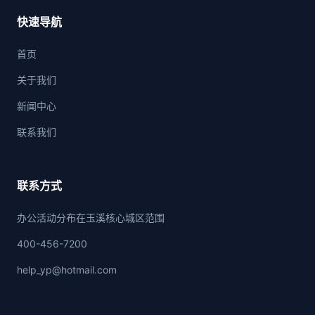
快速导航
首页
关于我们
新闻中心
联系我们
联系方式
办公活动分布在玉溪核心城区范围
400-456-7200
help_yp@hotmail.com