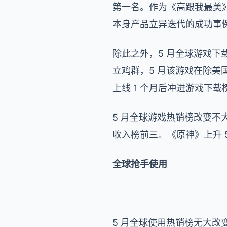
第一名。作为《高跟我最美》
本身产品立异迭代的成功事
除此之外，5 月全球游戏下载
立鸡群，5 月该游戏在除
上线 1 个月后冲进游戏下载榜前
5 月全球游戏热销榜改变不大，RO
收入榜前三。《原神》上升 
全球抢手使用
5 月全球使用热销榜无大改变