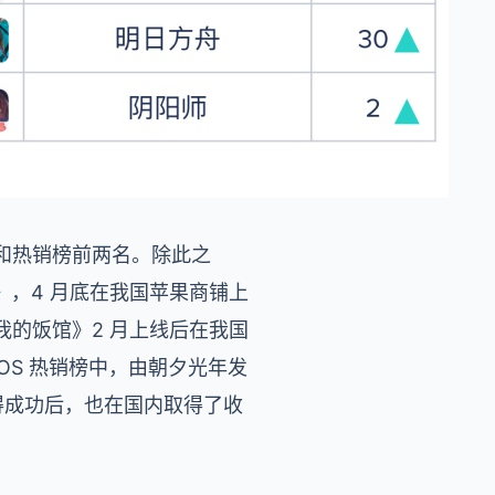
榜和热销榜前两名。除此之
，4 月底在我国苹果商铺上
我的饭馆》2 月上线后在我国
 iOS 热销榜中，由朝夕光年发
取得成功后，也在国内取得了收