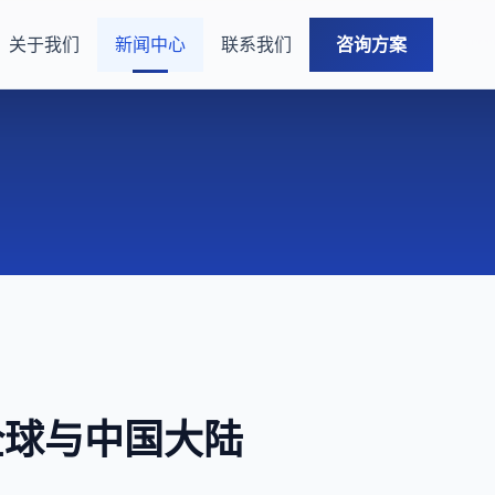
关于我们
新闻中心
联系我们
咨询方案
登顶全球与中国大陆