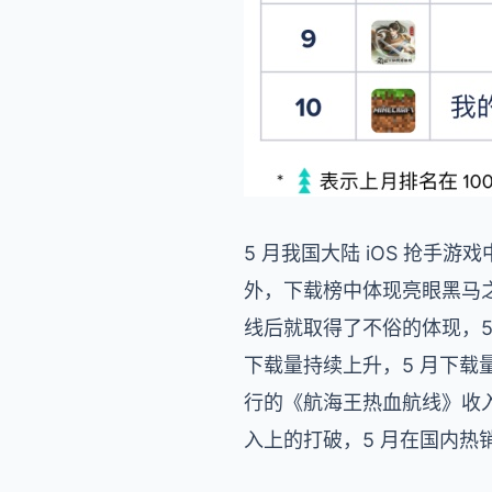
5 月我国大陆 iOS 抢
外，下载榜中体现亮眼黑马
线后就取得了不俗的体现，5
下载量持续上升，5 月下载量上
行的《航海王热血航线》收入
入上的打破，5 月在国内热销