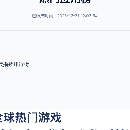
发布时间：2025-12-31 12:03:54
e 月度指数排行榜