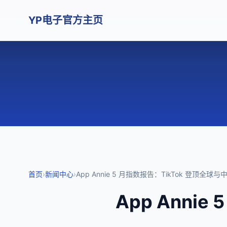
YP电子官方主页
首页
›
新闻中心
›
App Annie 5 月指数报告：TikTok 登顶全
App Anni