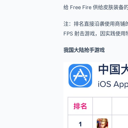
给 Free Fire 供给皮肤装备
注：排名直接沿袭使用商铺的官
FPS 射击游戏，因实践使
我国大陆抢手游戏