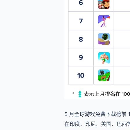
5 月全球游戏免费下载榜前 1
在印度、印尼、美国、巴西等