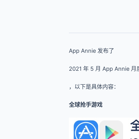
App Annie 发布了
2021 年 5 月 App Anni
，以下是具体内容：
全球抢手游戏