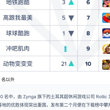
0 名中，由 Zynga 旗下的土耳其超休闲游戏公司 Roll
地的优胜体现突出重围，发布第二个月便在下载榜中攀升 4