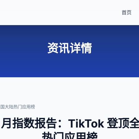
首页
资讯详情
球与中国大陆热门应用榜
e 5 月指数报告：TikTok 
热门应用榜