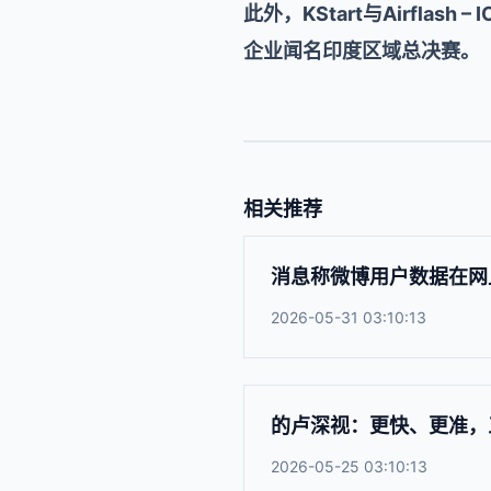
此外，KStart与Airflas
企业闻名印度区域总决赛。
相关推荐
消息称微博用户数据在网
2026-05-31 03:10:13
的卢深视：更快、更准，三
2026-05-25 03:10:13