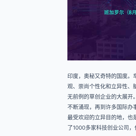
印度，奥秘又奇特的国度。
观、崇尚个性化和立异性、
无前例的草创企业的大展开。从
不断涌现，再到许多国际办事
最受欢迎的立异目的地，也是全
了1000多家科技创业公司