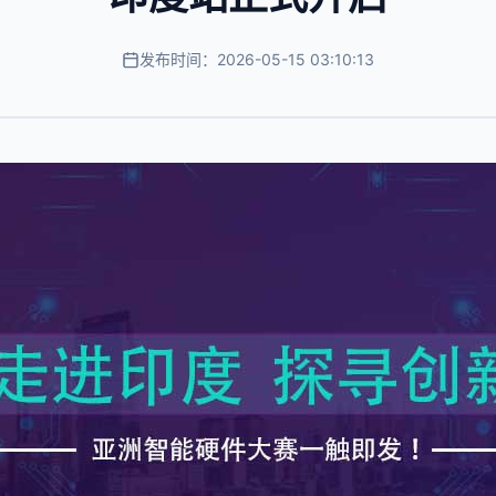
发布时间：2026-05-15 03:10:13