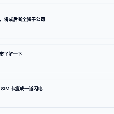
，将成后者全资子公司
市了解一下
e，SIM 卡瘦成一道闪电