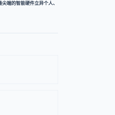
助力印度最尖端的智能硬件立异个人、