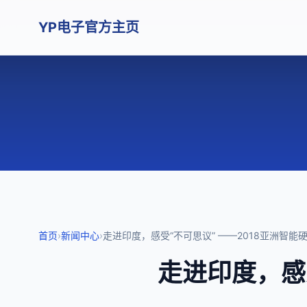
YP电子官方主页
首页
›
新闻中心
›
走进印度，感受“不可思议” ——2018亚洲智
走进印度，感