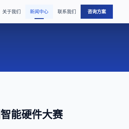
关于我们
新闻中心
联系我们
咨询方案
洲智能硬件大赛