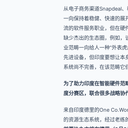
从电子商务渠道Snapdeal
一向保持着稳健、快速的展
流的软件服务职业，但在硬
缺少杰出的生态圈，例如，
业范畴一向给人一种“外表虎
先进设备，但印度要想让本
系统尚不完善，在该范畴它
为了助力印度在智能硬件范畴
度分赛区，联合很多战略协
来自印度德里的One Co
的资源生态系统，经过老练