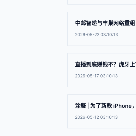
中邮智递与丰巢网络重组
2026-05-22 03:10:13
直播到底赚钱不？虎牙上
2026-05-17 03:10:13
涂鉴 | 为了新款 iPhon
2026-05-12 03:10:13